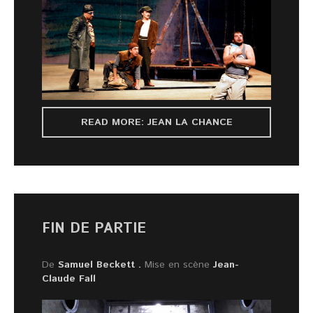
READ MORE: JEAN LA CHANCE
FIN DE PARTIE
De
Samuel Beckett .
Mise en scène
Jean-
Claude Fall