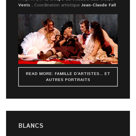
Vents .
Coordination artistique
Jean-Claude Fall
READ MORE: FAMILLE D’ARTISTES... ET
AUTRES PORTRAITS
BLANCS