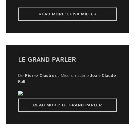
READ MORE: LUISA MILLER
LE GRAND PARLER
De
Pierre Clastres .
Mise en scène
Jean-Claude
Fall
READ MORE: LE GRAND PARLER