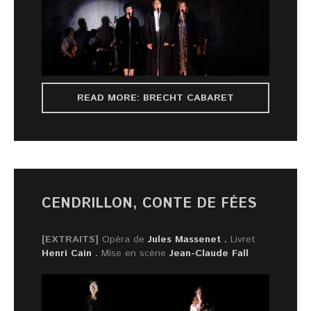
READ MORE: BRECHT CABARET
CENDRILLON, CONTE DE FÉES
[EXTRAITS]
Opéra de
Jules Massenet .
Livret
Henri Cain .
Mise en scène
Jean-Claude Fall