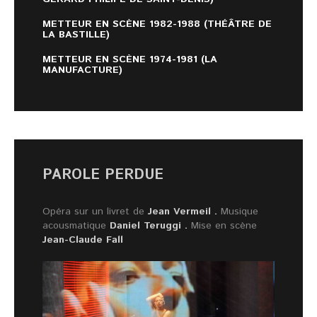
METTEUR EN SCÈNE 1982-1988 (THÉÂTRE DE
LA BASTILLE)
METTEUR EN SCÈNE 1974-1981 (LA
MANUFACTURE)
PAROLE PERDUE
Opéra sur un livret de
Jean Vermeil .
Musique
acousmatique
Daniel Teruggi .
Mise en scène
Jean-Claude Fall