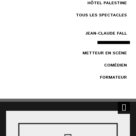
HÔTEL PALESTINE
TOUS LES SPECTACLES
JEAN-CLAUDE FALL
METTEUR EN SCÈNE
COMÉDIEN
FORMATEUR