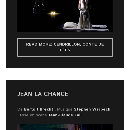
READ MORE: CENDRILLON, CONTE DE
FÉES
JEAN LA CHANCE
De
Bertolt Brecht .
Musique
Stephen Warbeck
.
Mise en scène
Jean-Claude Fall