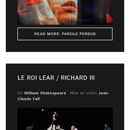
READ MORE: PAROLE PERDUE
LE ROI LEAR / RICHARD III
De
William Shakespeare .
Mise en scène
Jean-
Claude Fall