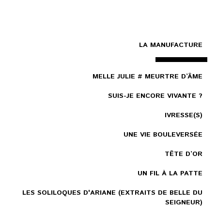
LA MANUFACTURE
MELLE JULIE # MEURTRE D’ÂME
SUIS-JE ENCORE VIVANTE ?
IVRESSE(S)
UNE VIE BOULEVERSÉE
TÊTE D’OR
UN FIL À LA PATTE
LES SOLILOQUES D'ARIANE (EXTRAITS DE BELLE DU
SEIGNEUR)