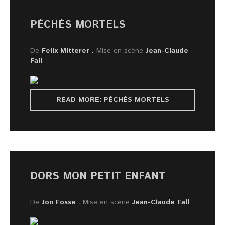
PÉCHÉS MORTELS
De
Felix Mitterer .
Mise en scène
Jean-Claude
Fall
READ MORE: PÉCHÉS MORTELS
DORS MON PETIT ENFANT
De
Jon Fosse .
Mise en scène
Jean-Claude Fall