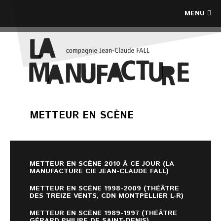
MENU
METTEUR EN SCÈNE
METTEUR EN SCÈNE 2010 À CE JOUR (LA
MANUFACTURE CIE JEAN-CLAUDE FALL)
METTEUR EN SCÈNE 1998-2009 (THÉÂTRE
DES TREIZE VENTS, CDN MONTPELLIER L-R)
METTEUR EN SCÈNE 1989-1997 (THÉÂTRE
GÉRARD PHILIPE DE SAINT-DENIS)