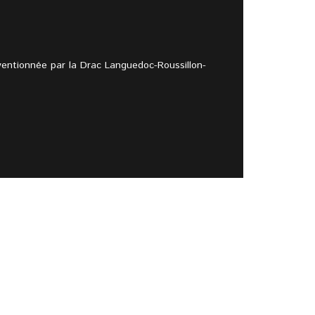
entionnée par la Drac Languedoc-Roussillon-