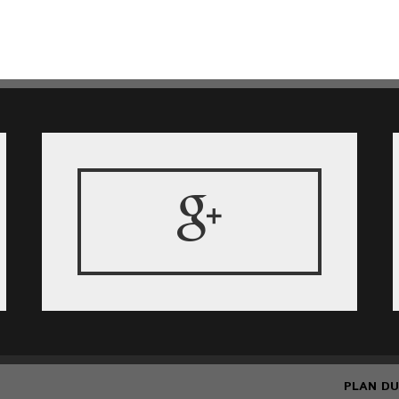
PLAN DU