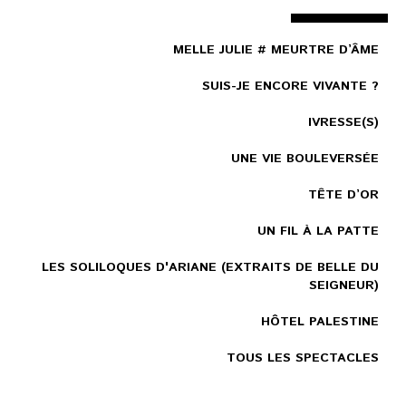
MELLE JULIE # MEURTRE D’ÂME
SUIS-JE ENCORE VIVANTE ?
IVRESSE(S)
UNE VIE BOULEVERSÉE
TÊTE D’OR
UN FIL À LA PATTE
LES SOLILOQUES D'ARIANE (EXTRAITS DE BELLE DU
SEIGNEUR)
HÔTEL PALESTINE
TOUS LES SPECTACLES