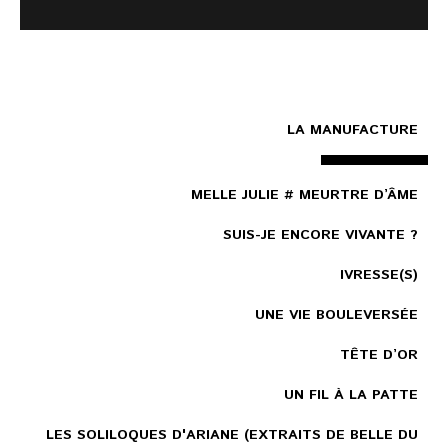
LA MANUFACTURE
MELLE JULIE # MEURTRE D’ÂME
SUIS-JE ENCORE VIVANTE ?
IVRESSE(S)
UNE VIE BOULEVERSÉE
TÊTE D’OR
UN FIL À LA PATTE
LES SOLILOQUES D'ARIANE (EXTRAITS DE BELLE DU