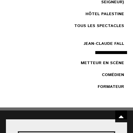
SEIGNEUR)
HÔTEL PALESTINE
TOUS LES SPECTACLES
JEAN-CLAUDE FALL
METTEUR EN SCÈNE
COMÉDIEN
FORMATEUR