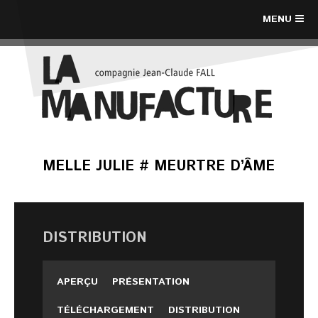
MENU
MELLE JULIE # MEURTRE D’ÂME
DISTRIBUTION
APERÇU
PRÉSENTATION
TÉLÉCHARGEMENT
DISTRIBUTION