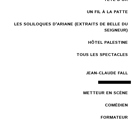
UN FIL À LA PATTE
LES SOLILOQUES D'ARIANE (EXTRAITS DE BELLE DU
SEIGNEUR)
HÔTEL PALESTINE
TOUS LES SPECTACLES
JEAN-CLAUDE FALL
METTEUR EN SCÈNE
COMÉDIEN
FORMATEUR