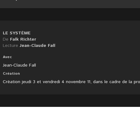
LE SYSTÈME
De
Falk Richter
Lecture
Jean-Claude Fall
Avec
Jean-Claude Fall
Création
Création jeudi 3 et vendredi 4 novembre 11, dans le cadre de la 