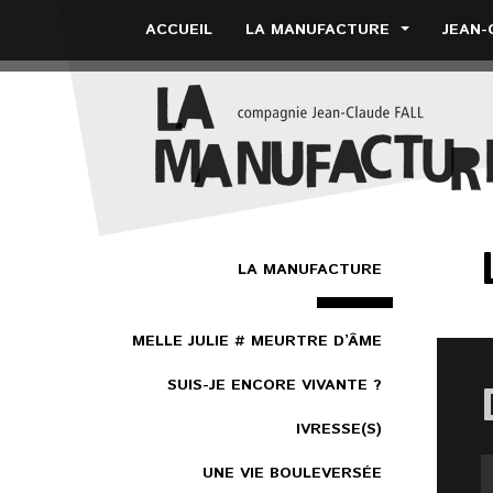
ACCUEIL
LA MANUFACTURE
JEAN-
LA MANUFACTURE
MELLE JULIE # MEURTRE D’ÂME
SUIS-JE ENCORE VIVANTE ?
IVRESSE(S)
UNE VIE BOULEVERSÉE