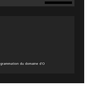
programmation du domaine d’O