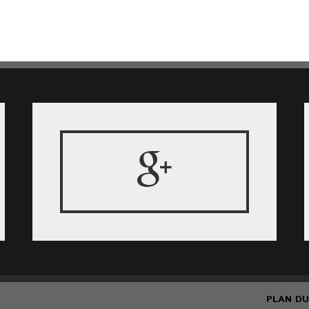
PLAN DU