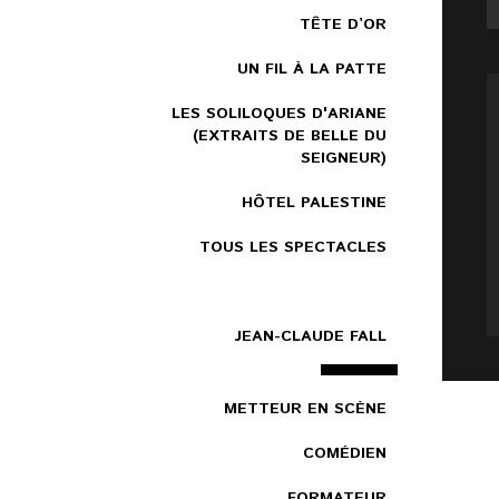
TÊTE D’OR
UN FIL À LA PATTE
LES SOLILOQUES D'ARIANE
(EXTRAITS DE BELLE DU
SEIGNEUR)
HÔTEL PALESTINE
TOUS LES SPECTACLES
JEAN-CLAUDE FALL
METTEUR EN SCÈNE
COMÉDIEN
FORMATEUR